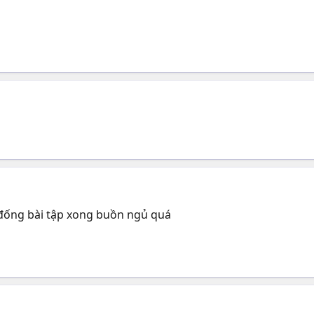
đống bài tập xong buồn ngủ quá