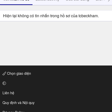
Hiện tại không có tin nhắn trong hồ sơ của tcbeckham.
Chọn giao diện
Liên hệ
Quy định và Nội quy