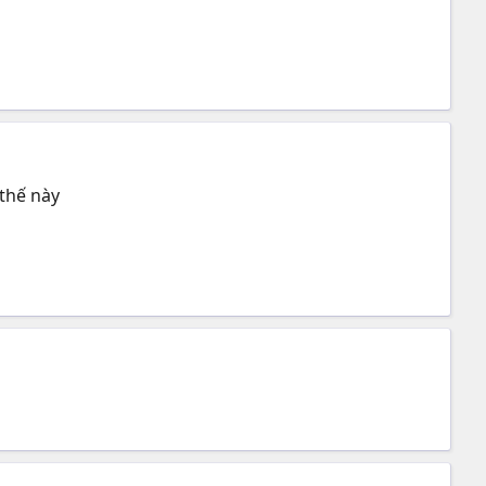
 thế này