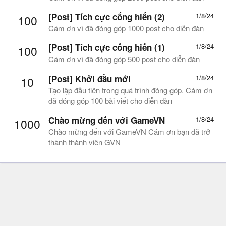
[Post] Tích cực cống hiến (2)
1/8/24
100
Cám ơn vì đã đóng góp 1000 post cho diễn đàn
[Post] Tích cực cống hiến (1)
1/8/24
100
Cám ơn vì đã đóng góp 500 post cho diễn đàn
[Post] Khởi đầu mới
1/8/24
10
Tạo lập đầu tiên trong quá trình đóng góp. Cám ơn
đã đóng góp 100 bài viết cho diễn đàn
Chào mừng đến với GameVN
1/8/24
1000
Chào mừng đến với GameVN Cám ơn bạn đã trở
thành thành viên GVN