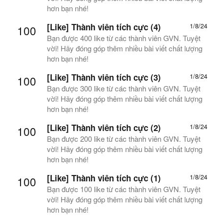
hơn bạn nhé!
[Like] Thành viên tích cực (4)
1/8/24
100
Bạn được 400 like từ các thành viên GVN. Tuyệt
vời! Hãy đóng góp thêm nhiều bài viết chất lượng
hơn bạn nhé!
[Like] Thành viên tích cực (3)
1/8/24
100
Bạn được 300 like từ các thành viên GVN. Tuyệt
vời! Hãy đóng góp thêm nhiều bài viết chất lượng
hơn bạn nhé!
[Like] Thành viên tích cực (2)
1/8/24
100
Bạn được 200 like từ các thành viên GVN. Tuyệt
vời! Hãy đóng góp thêm nhiều bài viết chất lượng
hơn bạn nhé!
[Like] Thành viên tích cực (1)
1/8/24
100
Bạn được 100 like từ các thành viên GVN. Tuyệt
vời! Hãy đóng góp thêm nhiều bài viết chất lượng
hơn bạn nhé!