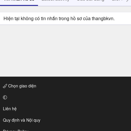
Hiện tại không có tin nhắn trong hồ sơ của thangbkvn.
Chọn giao diện
Liên hệ
Quy định và Nội quy