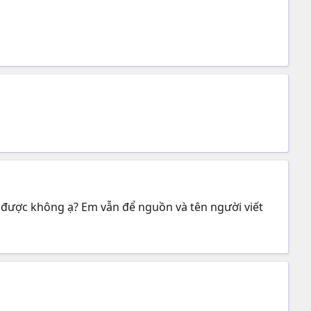
n được không ạ? Em vẫn để nguồn và tên người viết