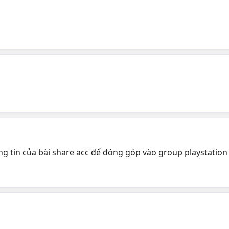
ng tin của bài share acc để đóng góp vào group playstatio