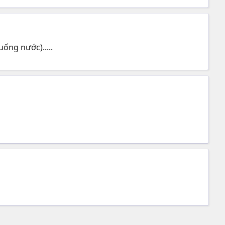
uống nước).....