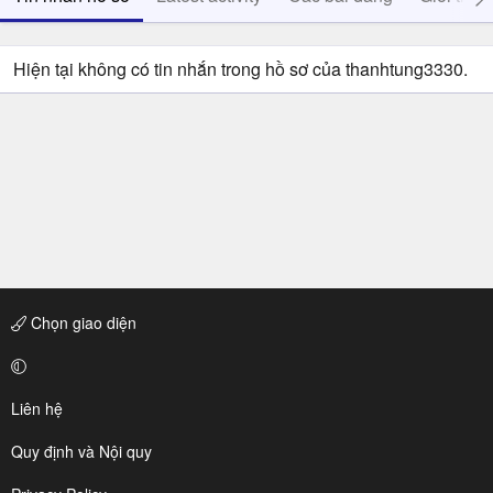
Hiện tại không có tin nhắn trong hồ sơ của thanhtung3330.
Chọn giao diện
Liên hệ
Quy định và Nội quy