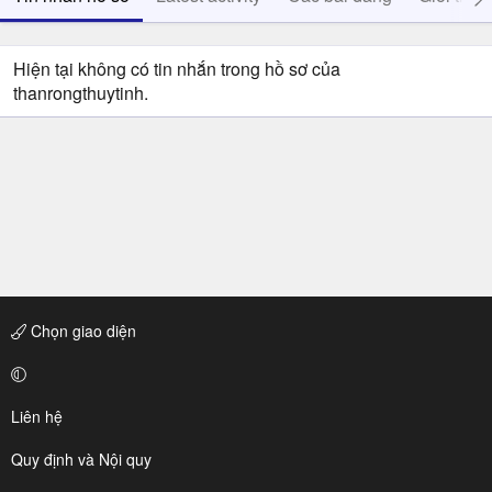
Hiện tại không có tin nhắn trong hồ sơ của
thanrongthuytinh.
Chọn giao diện
Liên hệ
Quy định và Nội quy