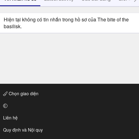
Hiện tại không có tin nhắn trong hồ sơ của The bite of the
basilisk.
Chọn giao diện
Liên hệ
Quy định và Nội quy