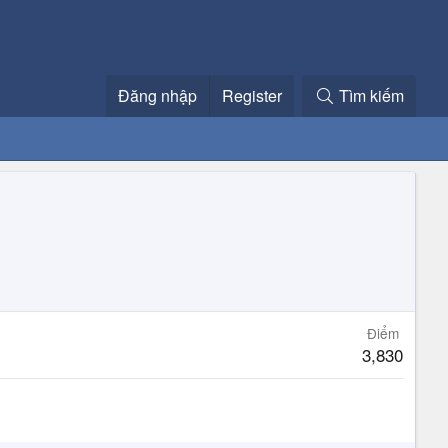
Đăng nhập
Register
Tìm kiếm
Điểm
3,830