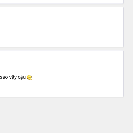
 sao vậy cậu