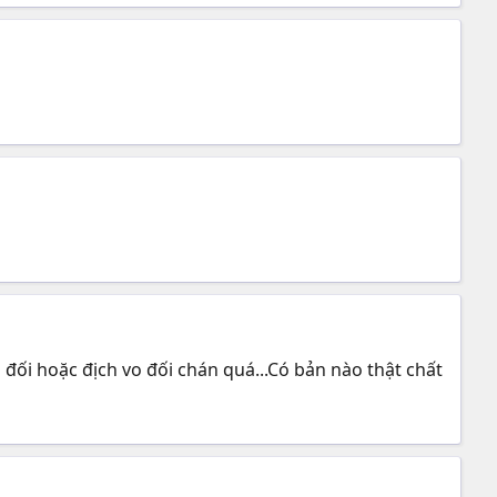
vô đối hoặc địch vo đối chán quá...Có bản nào thật chất