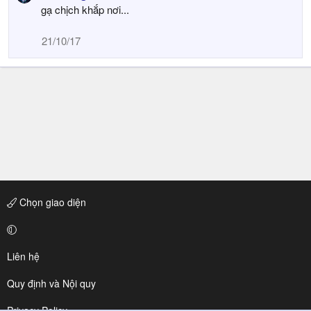
gạ chịch khắp nơi...
21/10/17
Chọn giao diện
Liên hệ
Quy định và Nội quy
Privacy Policy