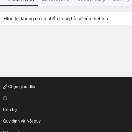
Hiện tại không có tin nhắn trong hồ sơ của thehieu.
Chọn giao diện
Liên hệ
Quy định và Nội quy