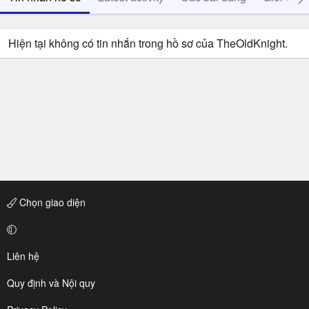
Hiện tại không có tin nhắn trong hồ sơ của TheOldKnight.
Chọn giao diện
Liên hệ
Quy định và Nội quy