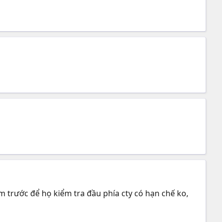
trước để họ kiểm tra đầu phía cty có hạn chế ko,