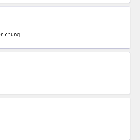
yền chung