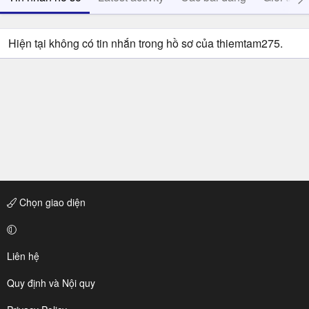
Hiện tại không có tin nhắn trong hồ sơ của thiemtam275.
Chọn giao diện
Liên hệ
Quy định và Nội quy