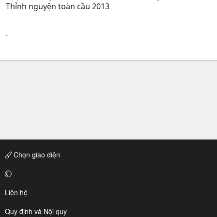
Thỉnh nguyện toàn cầu 2013
`
Chọn giao diện
Liên hệ
Quy định và Nội quy