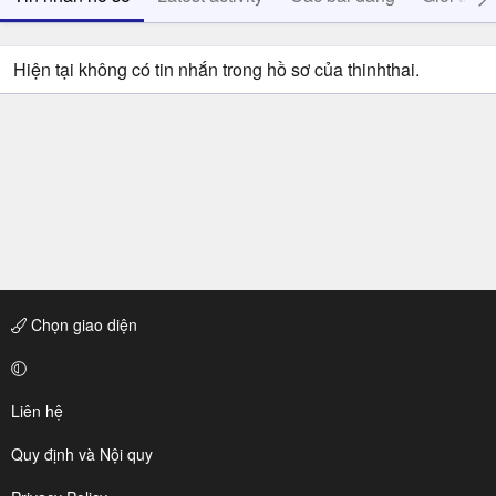
Hiện tại không có tin nhắn trong hồ sơ của thinhthai.
Chọn giao diện
Liên hệ
Quy định và Nội quy