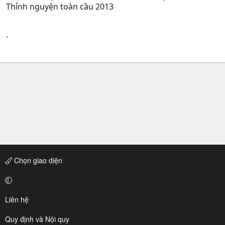
Thỉnh nguyện toàn cầu 2013
`
Chọn giao diện
Liên hệ
Quy định và Nội quy