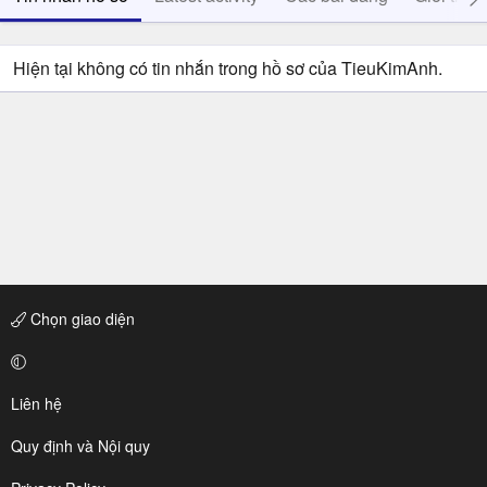
Hiện tại không có tin nhắn trong hồ sơ của TieuKimAnh.
Chọn giao diện
Liên hệ
Quy định và Nội quy