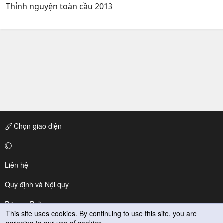
Thỉnh nguyện toàn cầu 2013
Chọn giao diện
Liên hệ
Quy định và Nội quy
Privacy Policy
This site uses cookies. By continuing to use this site, you are
agreeing to our use of cookies.