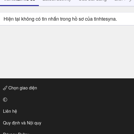
Hiện tại không có tin nhắn trong hồ sơ của tinhtesyna.
Chọn giao diện
Liên hệ
Quy định và Nội quy