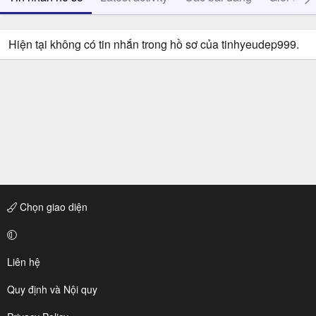
Hiện tại không có tin nhắn trong hồ sơ của tinhyeudep999.
Chọn giao diện
Liên hệ
Quy định và Nội quy