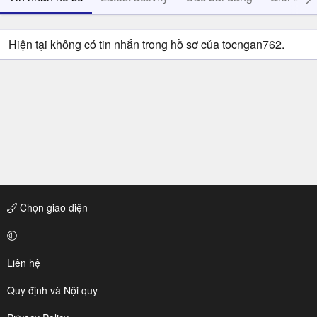
Hiện tại không có tin nhắn trong hồ sơ của tocngan762.
Chọn giao diện
Liên hệ
Quy định và Nội quy