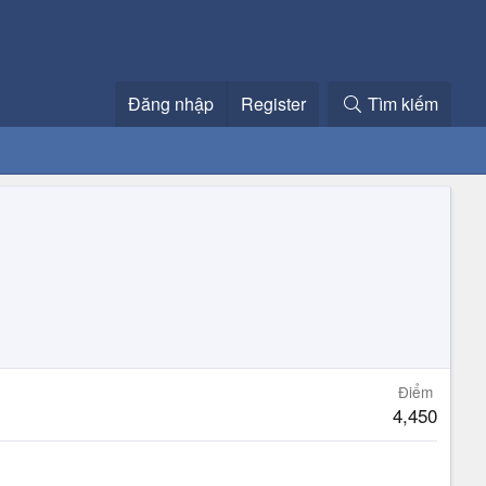
Đăng nhập
Register
Tìm kiếm
Điểm
4,450