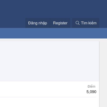
Đăng nhập
Register
Tìm kiếm
Điểm
5,090