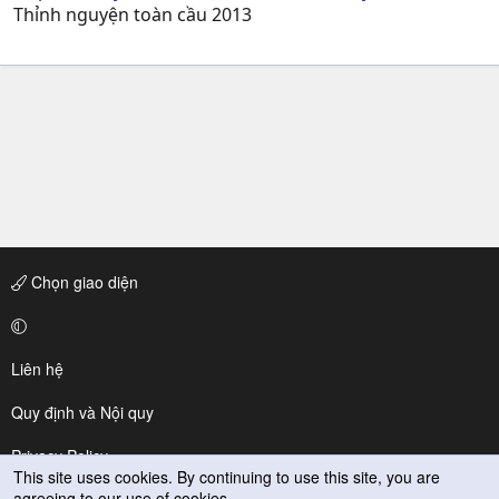
Thỉnh nguyện toàn cầu 2013
Chọn giao diện
Liên hệ
Quy định và Nội quy
Privacy Policy
This site uses cookies. By continuing to use this site, you are
agreeing to our use of cookies.