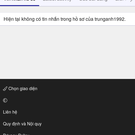
Hiện tại không có tin nhắn trong hồ sơ của trunganh1992.
Chọn giao diện
Liên hệ
Quy định và Nội quy