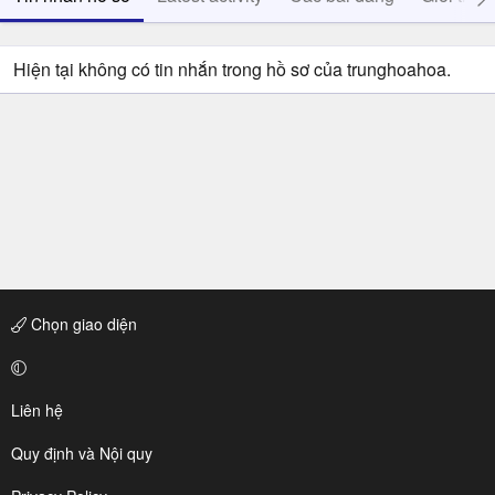
Hiện tại không có tin nhắn trong hồ sơ của trunghoahoa.
Chọn giao diện
Liên hệ
Quy định và Nội quy