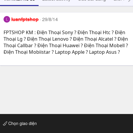
luanfptshop
29/8/14
L
FPTSHOP KM : Điện Thoại Sony ? Điện Thoại Htc ? Điện
Thoại Lg ? Điện Thoại Lenovo ? Điện Thoại Alcatel ? Điện
Thoại Callbar ? Điện Thoại Huawei ? Điện Thoại Mobell ?
Điện Thoại Mobiistar ? Laptop Apple ? Laptop Asus ?
Chọn giao diện