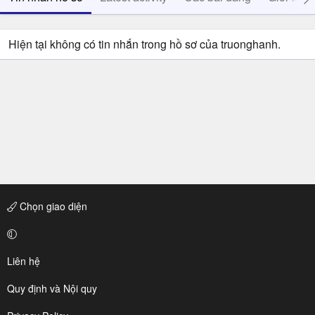
Hiện tại không có tin nhắn trong hồ sơ của truonghanh.
Chọn giao diện
Liên hệ
Quy định và Nội quy