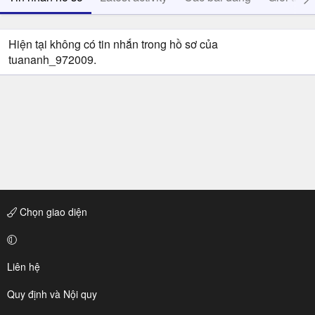
Hiện tại không có tin nhắn trong hồ sơ của
tuananh_972009.
Chọn giao diện
Liên hệ
Quy định và Nội quy