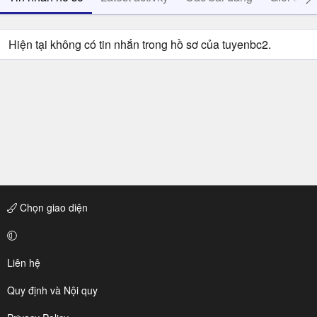
Hiện tại không có tin nhắn trong hồ sơ của tuyenbc2.
Chọn giao diện
Liên hệ
Quy định và Nội quy