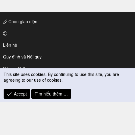
Chọn giao diện
Liên hệ
Quy định và Nội quy
Privacy Policy
This site uses cookies. By continuing to use this site, you are
agreeing to our use of cookies.
Trợ giúp
R
Accept
Tìm hiểu thêm.…
S
S