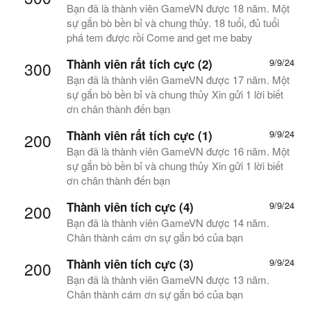
Bạn đã là thành viên GameVN được 18 năm. Một
sự gắn bò bền bỉ và chung thủy. 18 tuổi, đủ tuổi
phá tem được rồi Come and get me baby
Thành viên rất tích cực (2)
9/9/24
300
Bạn đã là thành viên GameVN được 17 năm. Một
sự gắn bò bền bỉ và chung thủy Xin gửi 1 lời biết
ơn chân thành đến bạn
Thành viên rất tích cực (1)
9/9/24
200
Bạn đã là thành viên GameVN được 16 năm. Một
sự gắn bò bền bỉ và chung thủy Xin gửi 1 lời biết
ơn chân thành đến bạn
Thành viên tích cực (4)
9/9/24
200
Bạn đã là thành viên GameVN được 14 năm.
Chân thành cám ơn sự gắn bó của bạn
Thành viên tích cực (3)
9/9/24
200
Bạn đã là thành viên GameVN được 13 năm.
Chân thành cám ơn sự gắn bó của bạn