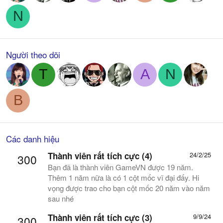
N
Người theo dõi
T
A
N
B
Các danh hiệu
Thành viên rất tích cực (4)
24/2/25
300
Bạn đã là thành viên GameVN được 19 năm.
Thêm 1 năm nữa là có 1 cột mốc vĩ đại đấy. Hi
vọng được trao cho bạn cột mốc 20 năm vào năm
sau nhé
Thành viên rất tích cực (3)
9/9/24
300