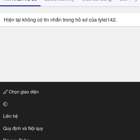
Hiện tại không có tin nhắn trong hồ sơ của tylei142.
Chọn giao diện
Liên hệ
Quy định và Nội quy