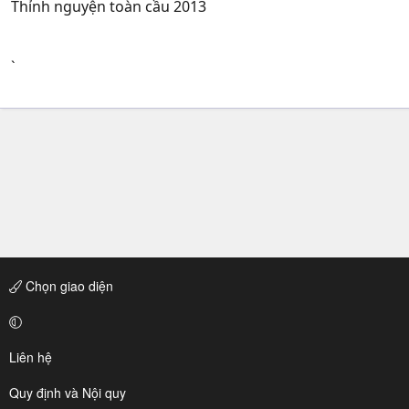
Thỉnh nguyện toàn cầu 2013
`
Chọn giao diện
Liên hệ
Quy định và Nội quy