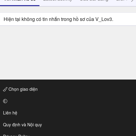
Hiện tại không có tin nhắn trong hồ sơ của V_Lov3.
Chọn giao diện
Liên hệ
Quy định và Nội quy