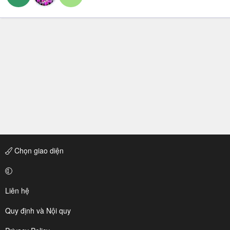
Chọn giao diện
Liên hệ
Quy định và Nội quy