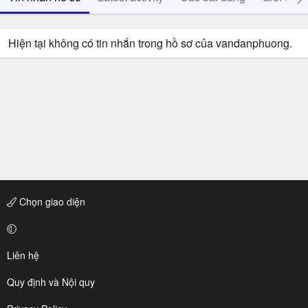
Hiện tại không có tin nhắn trong hồ sơ của vandanphuong.
Chọn giao diện
Liên hệ
Quy định và Nội quy