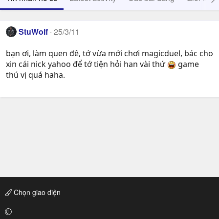
StuWolf
25/3/11
bạn ơi, làm quen đê, tớ vừa mới chơi magicduel, bác cho
xin cái nick yahoo để tớ tiện hỏi han vài thứ
game
thú vị quá haha.
Chọn giao diện