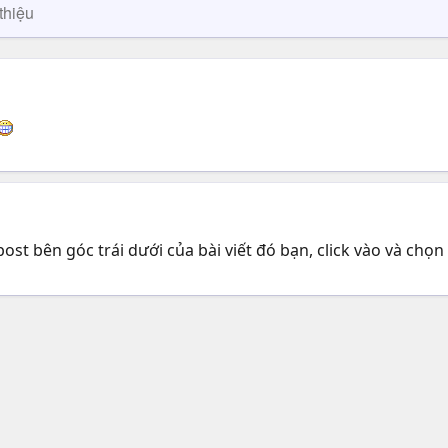
thiệu
ost bên góc trái dưới của bài viết đó bạn, click vào và chọn