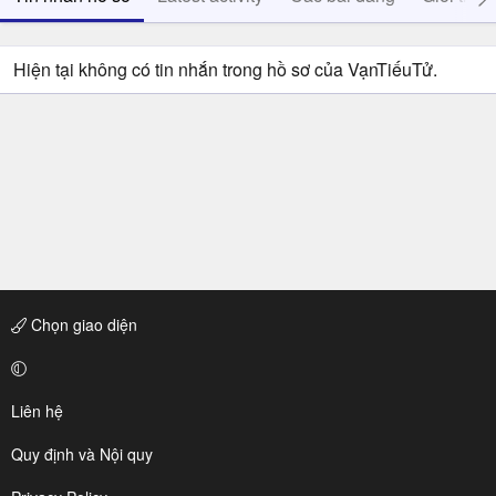
Hiện tại không có tin nhắn trong hồ sơ của VạnTiếuTử.
Chọn giao diện
Liên hệ
Quy định và Nội quy