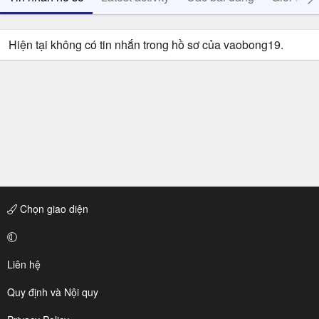
Hiện tại không có tin nhắn trong hồ sơ của vaobong19.
Chọn giao diện
Liên hệ
Quy định và Nội quy