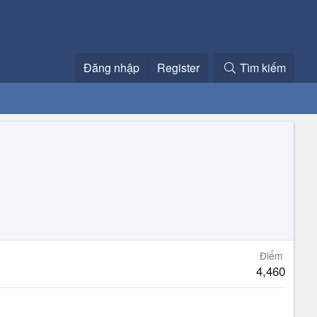
Đăng nhập
Register
Tìm kiếm
Điểm
4,460