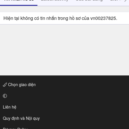
Hiện tại không có tin nhắn trong hồ sơ của vn00237825.
Chọn giao diện
Liên hệ
Quy định và Nội quy