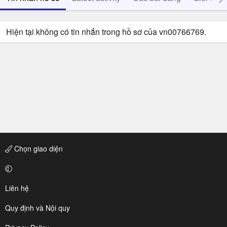
Hiện tại không có tin nhắn trong hồ sơ của vn00766769.
Chọn giao diện
Liên hệ
Quy định và Nội quy