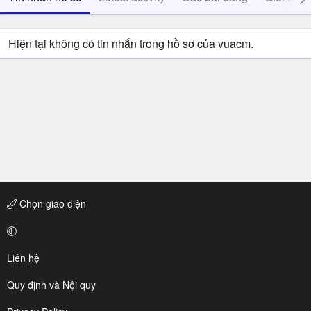
Hiện tại không có tin nhắn trong hồ sơ của vuacm.
Chọn giao diện
Liên hệ
Quy định và Nội quy