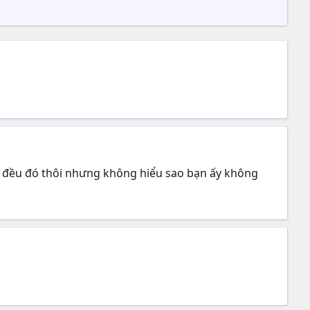
ne đều đó thôi nhưng không hiểu sao bạn ấy không