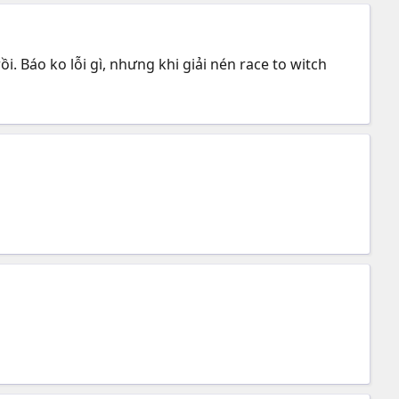
. Báo ko lỗi gì, nhưng khi giải nén race to witch