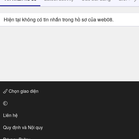
Hiện tại không có tin nhắn trong hồ sơ của web08.
Chọn giao diện
Liên hệ
Quy định và Nội quy