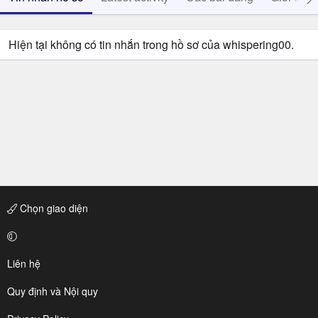
Hiện tại không có tin nhắn trong hồ sơ của whispering00.
Chọn giao diện
Liên hệ
Quy định và Nội quy